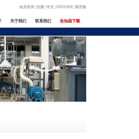
会员登录
|
注册
|
中文
|
ENGLISH
|
留言板
才
关于我们
联系我们
告知函下载