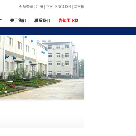
会员登录
|
注册
|
中文
|
ENGLISH
|
留言板
才
关于我们
联系我们
告知函下载