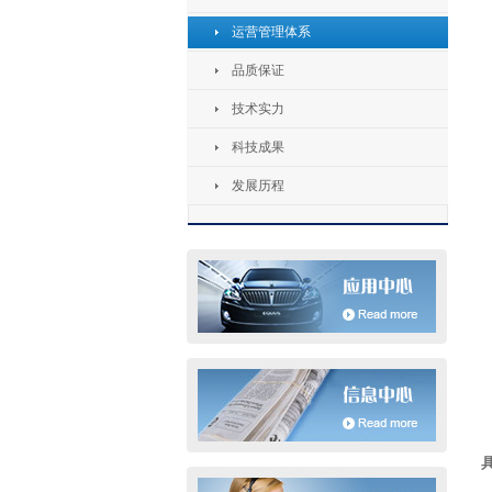
运营管理体系
品质保证
技术实力
科技成果
发展历程