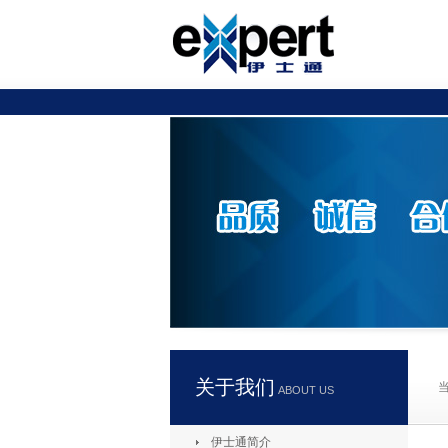
关于我们
ABOUT US
伊士通简介