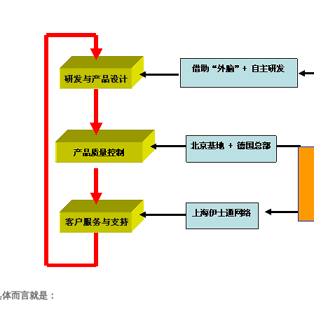
具体而言就是：