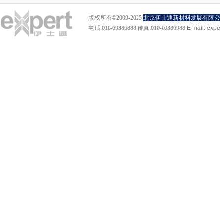
版权所有©2009-2025
北京伊士通新材料发展有限公
电话:010-69386888 传真:010-69386988
E-mail:
expe