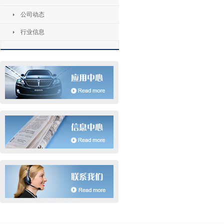
公司动态
行业信息